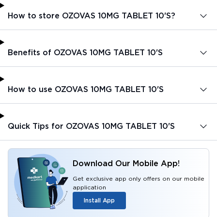
How to store OZOVAS 10MG TABLET 10'S?
Benefits of OZOVAS 10MG TABLET 10'S
How to use OZOVAS 10MG TABLET 10'S
Quick Tips for OZOVAS 10MG TABLET 10'S
Download Our Mobile App!
Get exclusive app only offers on our mobile
application
Install App