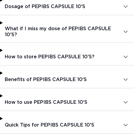
Dosage of PEPIBS CAPSULE 10'S
What if I miss my dose of PEPIBS CAPSULE
10'S?
How to store PEPIBS CAPSULE 10'S?
Benefits of PEPIBS CAPSULE 10'S
How to use PEPIBS CAPSULE 10'S
Quick Tips for PEPIBS CAPSULE 10'S