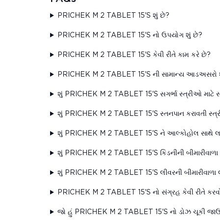
PRICHEK M 2 TABLET 15'S શું છે?
PRICHEK M 2 TABLET 15'S નો ઉપયોગ શું છે?
PRICHEK M 2 TABLET 15'S કેવી રીતે કામ કરે છે?
PRICHEK M 2 TABLET 15'S ની સામાન્ય આડઅસરો શુ
શું PRICHEK M 2 TABLET 15'S સગર્ભા સ્ત્રીઓ માટે 
શું PRICHEK M 2 TABLET 15'S સ્તનપાન કરાવતી સ્ત્
શું PRICHEK M 2 TABLET 15'S ને આલ્કોહોલ સાથે 
શું PRICHEK M 2 TABLET 15'S કિડનીની બીમારીવાળા 
શું PRICHEK M 2 TABLET 15'S લીવરની બીમારીવાળા લ
PRICHEK M 2 TABLET 15'S નો સંગ્રહ કેવી રીતે કરવ
જો હું PRICHEK M 2 TABLET 15'S નો ડોઝ ચૂકી જાઉં 