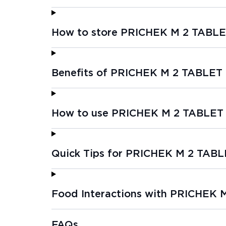
How to store PRICHEK M 2 TABLE
Benefits of PRICHEK M 2 TABLET 
How to use PRICHEK M 2 TABLET 
Quick Tips for PRICHEK M 2 TABL
Food Interactions with PRICHEK 
FAQs