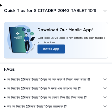
Quick Tips for S CITADEP 20MG TABLET 10'S
Download Our Mobile App!
Get exclusive app only offers on our mobile
application
Install App
FAQs
एस सिटाडेप 20एमजी टैबलेट 10'एस को काम करने में कितना समय लगता है?
एस सिटाडेप 20एमजी टैबलेट 10'एस के सबसे आम दुष्प्रभाव क्या हैं?
एस सिटाडेप 20एमजी टैबलेट 10'एस का उपयोग किस लिए किया जाता है?
क्या एस सिटाडेप 20एमजी टैबलेट 10'एस खतरनाक है?