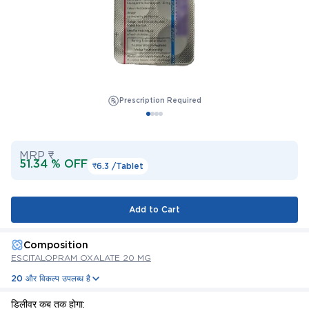
Prescription Required
MRP ₹
51.34 % OFF
₹6.3 /
Tablet
Add to Cart
Composition
ESCITALOPRAM OXALATE 20 MG
20 और विकल्प उपलब्ध है
डिलीवर कब तक होगा: