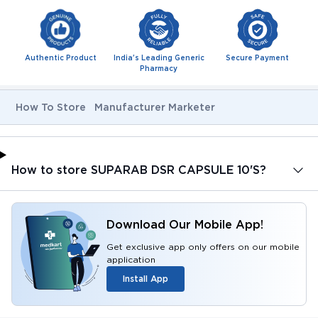
Authentic Product
India's Leading Generic
Secure Payment
Pharmacy
How To Store
Manufacturer Marketer
How to store SUPARAB DSR CAPSULE 10'S?
Download Our Mobile App!
Get exclusive app only offers on our mobile
application
Install App