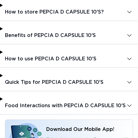
How to store PEPCIA D CAPSULE 10'S?
Benefits of PEPCIA D CAPSULE 10'S
How to use PEPCIA D CAPSULE 10'S
Quick Tips for PEPCIA D CAPSULE 10'S
Food Interactions with PEPCIA D CAPSULE 10'S
Download Our Mobile App!