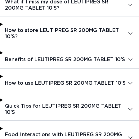
What if I miss my dose of LEUTIPREG SR
200MG TABLET 10'S?
How to store LEUTIPREG SR 200MG TABLET
10'S?
Benefits of LEUTIPREG SR 200MG TABLET 10'S
How to use LEUTIPREG SR 200MG TABLET 10'S
Quick Tips for LEUTIPREG SR 200MG TABLET
10'S
Food Interactions with LEUTIPREG SR 200MG