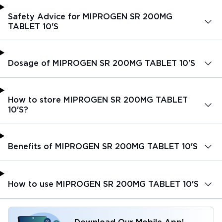
Safety Advice for MIPROGEN SR 200MG
TABLET 10'S
Dosage of MIPROGEN SR 200MG TABLET 10'S
How to store MIPROGEN SR 200MG TABLET
10'S?
Benefits of MIPROGEN SR 200MG TABLET 10'S
How to use MIPROGEN SR 200MG TABLET 10'S