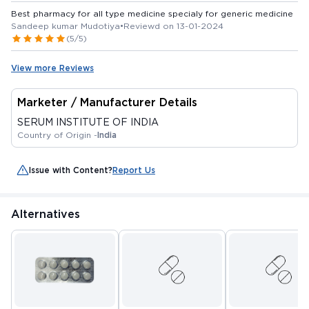
Best pharmacy for all type medicine specialy for generic medicine
Sandeep kumar Mudotiya
•
Reviewd on 13-01-2024
(5/5)
View more Reviews
Marketer / Manufacturer Details
SERUM INSTITUTE OF INDIA
Country of Origin -
India
Issue with Content?
Report Us
Alternatives