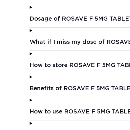
Dosage of ROSAVE F 5MG TABLET
What if I miss my dose of ROSAV
How to store ROSAVE F 5MG TAB
Benefits of ROSAVE F 5MG TABLE
How to use ROSAVE F 5MG TABLE