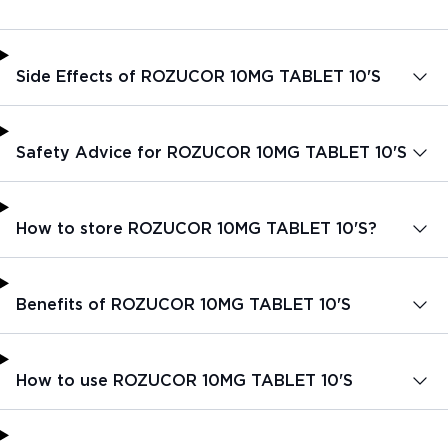
Side Effects of ROZUCOR 10MG TABLET 10'S
Safety Advice for ROZUCOR 10MG TABLET 10'S
How to store ROZUCOR 10MG TABLET 10'S?
Benefits of ROZUCOR 10MG TABLET 10'S
How to use ROZUCOR 10MG TABLET 10'S