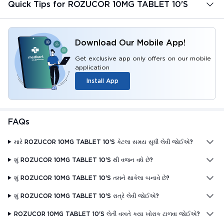
Quick Tips for ROZUCOR 10MG TABLET 10'S
Download Our Mobile App!
Get exclusive app only offers on our mobile
application
Install App
FAQs
મારે ROZUCOR 10MG TABLET 10'S કેટલા સમય સુધી લેવી જોઈએ?
શું ROZUCOR 10MG TABLET 10'S થી વજન વધે છે?
શું ROZUCOR 10MG TABLET 10'S તમને થાકેલા બનાવે છે?
શું ROZUCOR 10MG TABLET 10'S રાત્રે લેવી જોઈએ?
ROZUCOR 10MG TABLET 10'S લેતી વખતે કયા ખોરાક ટાળવા જોઈએ?