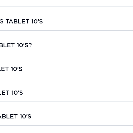
G TABLET 10'S
BLET 10'S?
ET 10'S
ET 10'S
ABLET 10'S