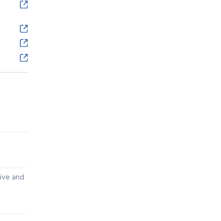
ive and