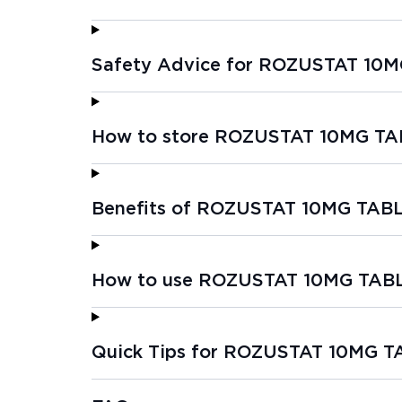
Safety Advice for ROZUSTAT 10M
How to store ROZUSTAT 10MG TA
Benefits of ROZUSTAT 10MG TABL
How to use ROZUSTAT 10MG TABL
Quick Tips for ROZUSTAT 10MG T