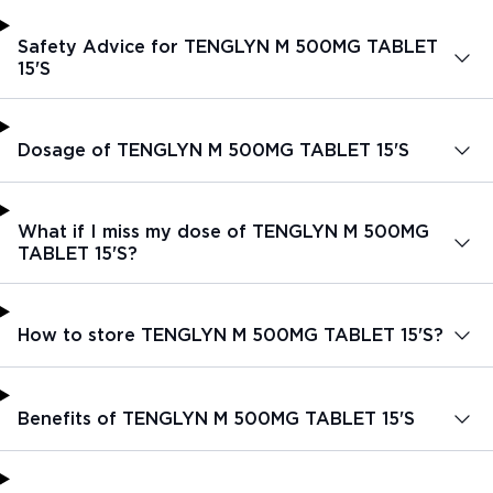
Safety Advice for TENGLYN M 500MG TABLET
15'S
Dosage of TENGLYN M 500MG TABLET 15'S
What if I miss my dose of TENGLYN M 500MG
TABLET 15'S?
How to store TENGLYN M 500MG TABLET 15'S?
Benefits of TENGLYN M 500MG TABLET 15'S