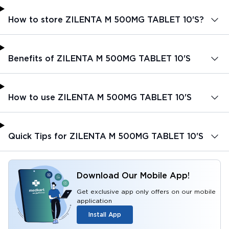
How to store ZILENTA M 500MG TABLET 10'S?
Benefits of ZILENTA M 500MG TABLET 10'S
How to use ZILENTA M 500MG TABLET 10'S
Quick Tips for ZILENTA M 500MG TABLET 10'S
Download Our Mobile App!
Get exclusive app only offers on our mobile
application
Install App