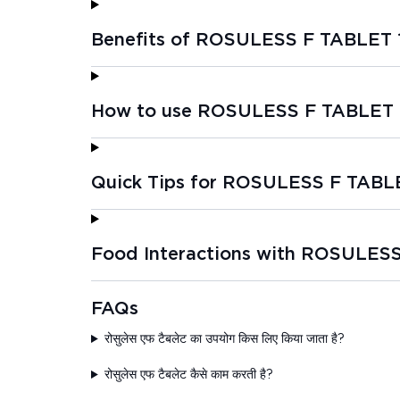
Benefits of ROSULESS F TABLET 
How to use ROSULESS F TABLET 
Quick Tips for ROSULESS F TABLE
Food Interactions with ROSULESS
FAQs
रोसुलेस एफ टैबलेट का उपयोग किस लिए किया जाता है?
रोसुलेस एफ टैबलेट कैसे काम करती है?