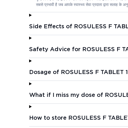
सबसे प्रभावी है जब आपके स्वास्थ्य सेवा प्रदाता द्वारा सलाह के
Side Effects of ROSULESS F TABL
Safety Advice for ROSULESS F T
Dosage of ROSULESS F TABLET 1
What if I miss my dose of ROSUL
How to store ROSULESS F TABLET