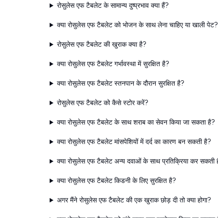
रोसुलेस एफ टैबलेट के सामान्य दुष्प्रभाव क्या हैं?
क्या रोसुलेस एफ टैबलेट को भोजन के साथ लेना चाहिए या खाली पेट?
रोसुलेस एफ टैबलेट की खुराक क्या है?
क्या रोसुलेस एफ टैबलेट गर्भावस्था में सुरक्षित है?
क्या रोसुलेस एफ टैबलेट स्तनपान के दौरान सुरक्षित है?
रोसुलेस एफ टैबलेट को कैसे स्टोर करें?
क्या रोसुलेस एफ टैबलेट के साथ शराब का सेवन किया जा सकता है?
क्या रोसुलेस एफ टैबलेट मांसपेशियों में दर्द का कारण बन सकती है?
क्या रोसुलेस एफ टैबलेट अन्य दवाओं के साथ प्रतिक्रिया कर सकती 
क्या रोसुलेस एफ टैबलेट किडनी के लिए सुरक्षित है?
अगर मैंने रोसुलेस एफ टैबलेट की एक खुराक छोड़ दी तो क्या होगा?