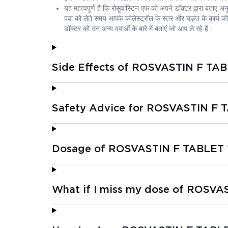
यह महत्वपूर्ण है कि रोसुवास्टिन एफ को अपने डॉक्टर द्वारा बताए
दवा को लेते समय आपके कोलेस्ट्रॉल के स्तर और यकृत के कार्य की
डॉक्टर को उन अन्य दवाओं के बारे में बताएं जो आप ले रहे हैं।
Side Effects of ROSVASTIN F TAB
Safety Advice for ROSVASTIN F 
Dosage of ROSVASTIN F TABLET 
What if I miss my dose of ROSVA