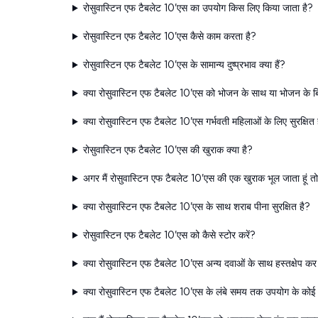
रोसुवास्टिन एफ टैबलेट 10'एस का उपयोग किस लिए किया जाता है?
रोसुवास्टिन एफ टैबलेट 10'एस कैसे काम करता है?
रोसुवास्टिन एफ टैबलेट 10'एस के सामान्य दुष्प्रभाव क्या हैं?
क्या रोसुवास्टिन एफ टैबलेट 10'एस को भोजन के साथ या भोजन के 
क्या रोसुवास्टिन एफ टैबलेट 10'एस गर्भवती महिलाओं के लिए सुरक्षित 
रोसुवास्टिन एफ टैबलेट 10'एस की खुराक क्या है?
अगर मैं रोसुवास्टिन एफ टैबलेट 10'एस की एक खुराक भूल जाता हूं तो
क्या रोसुवास्टिन एफ टैबलेट 10'एस के साथ शराब पीना सुरक्षित है?
रोसुवास्टिन एफ टैबलेट 10'एस को कैसे स्टोर करें?
क्या रोसुवास्टिन एफ टैबलेट 10'एस अन्य दवाओं के साथ हस्तक्षेप क
क्या रोसुवास्टिन एफ टैबलेट 10'एस के लंबे समय तक उपयोग के कोई 