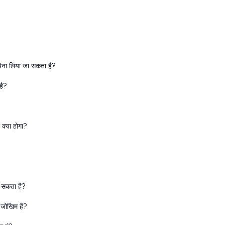
बिना लिया जा सकता है?
है?
 क्या होगा?
र सकता है?
जोखिम हैं?