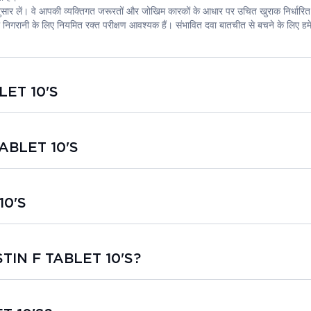
 अनुसार लें। वे आपकी व्यक्तिगत जरूरतों और जोखिम कारकों के आधार पर उचित खुराक निर्धारित
 निगरानी के लिए नियमित रक्त परीक्षण आवश्यक हैं। संभावित दवा बातचीत से बचने के लिए हम
LET 10'S
TABLET 10'S
10'S
STIN F TABLET 10'S?