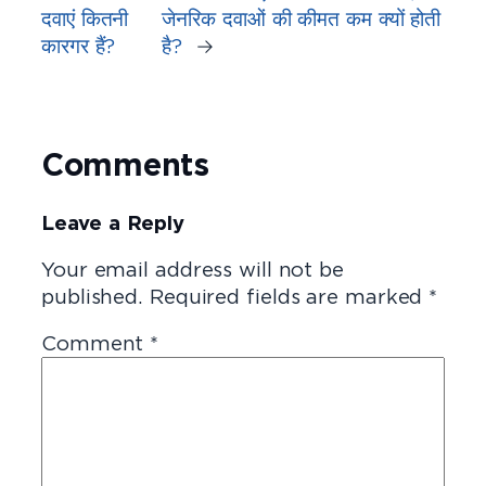
दवाएं कितनी
जेनरिक दवाओं की कीमत कम क्यों होती
कारगर हैं?
है?
→
Comments
Leave a Reply
Your email address will not be
published.
Required fields are marked
*
Comment
*