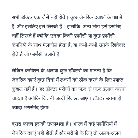
सभी डॉक्टर एक जैसे नहीं होते। कुछ जेनरिक दवाओं के पक्ष में
हैं, और इसलिए इसे लिखते हैं। हालांकि, अन्य लोग इसे इसलिए
नहीं लिखते हैं क्योंकि उनका किसी फ़ार्मेसी या कुछ फ़ार्मेसी
कंपनियों के साथ मेलजोल होता है, या कभी-कभी उनके रिश्तेदार
होते हैं जो फ़ार्मेसी चलाते हैं।
लेकिन कमीशन के अलावा कुछ डॉक्टरों का मानना है कि
जेनरिक दवाएं कुछ दिनों में लक्षणों को ठीक करने के लिए पर्याप्त
कुशल नहीं हैं। हर डॉक्टर मरीजों का जल्द से जल्द इलाज करना
चाहता है क्योंकि जितनी जल्दी रिजल्ट आएगा डॉक्टर उतना ही
ज्यादा भरोसेमंद होगा!
दूसरा कारण इसकी उपलब्धता है। भारत में कई फार्मेसियों में
जेनरिक दवाएं नहीं होती हैं और मरीजों के लिए तो अलग-अलग