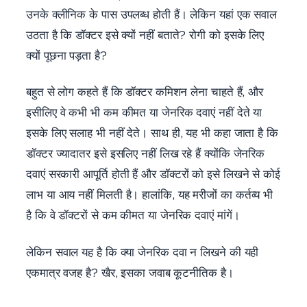
उनके क्लीनिक के पास उपलब्ध होती हैं। लेकिन यहां एक सवाल
उठता है कि डॉक्टर इसे क्यों नहीं बताते? रोगी को इसके लिए
क्यों पूछना पड़ता है?
बहुत से लोग कहते हैं कि डॉक्टर कमिशन लेना चाहते हैं, और
इसीलिए वे कभी भी कम कीमत या जेनरिक दवाएं नहीं देते या
इसके लिए सलाह भी नहीं देते। साथ ही, यह भी कहा जाता है कि
डॉक्टर ज्यादातर इसे इसलिए नहीं लिख रहे हैं क्योंकि जेनरिक
दवाएं सरकारी आपूर्ति होती हैं और डॉक्टरों को इसे लिखने से कोई
लाभ या आय नहीं मिलती है। हालांकि, यह मरीजों का कर्तव्य भी
है कि वे डॉक्टरों से कम कीमत या जेनरिक दवाएं मांगें।
लेकिन सवाल यह है कि क्या जेनरिक दवा न लिखने की यही
एकमात्र वजह है? खैर, इसका जवाब कूटनीतिक है।