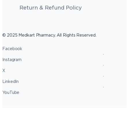
Return & Refund Policy
© 2025 Medkart Pharmacy. All Rights Reserved.
Facebook
Instagram
X
LinkedIn
YouTube