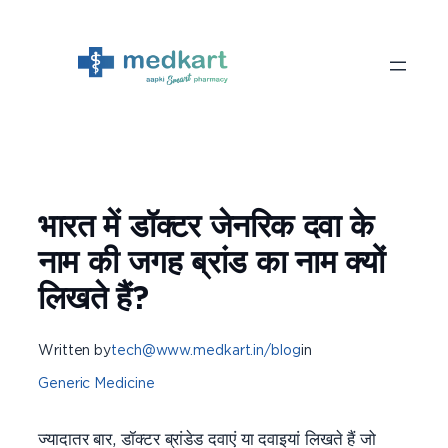
Skip
to
content
भारत में डॉक्टर जेनरिक दवा के
नाम की जगह ब्रांड का नाम क्यों
लिखते हैं?
Written by
tech@www.medkart.in/blog
in
Generic Medicine
ज्यादातर बार, डॉक्टर ब्रांडेड दवाएं या दवाइयां लिखते हैं जो