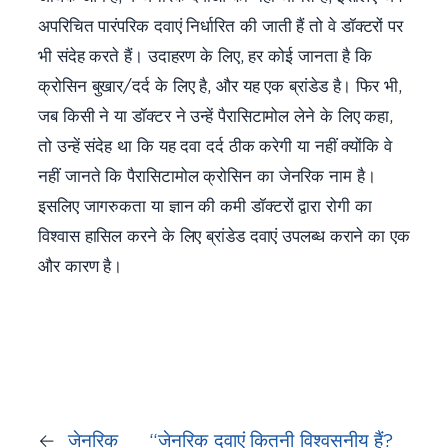
अपरिचित पारंपरिक दवाएं निर्धारित की जाती हैं तो वे डॉक्टरों पर
भी संदेह करते हैं। उदाहरण के लिए, हर कोई जानता है कि
क्रोसिन बुखार/दर्द के लिए है, और यह एक ब्रांडेड है। फिर भी,
जब किसी ने या डॉक्टर ने उन्हें पैरासिटामोल लेने के लिए कहा,
तो उन्हें संदेह था कि यह दवा दर्द ठीक करेगी या नहीं क्योंकि वे
नहीं जानते कि पैरासिटामोल क्रोसिन का जेनरिक नाम है।
इसलिए जागरुकता या ज्ञान की कमी डॉक्टरों द्वारा रोगी का
विश्वास हासिल करने के लिए ब्रांडेड दवाएं उपलब्ध कराने का एक
और कारण है।
←
जेनरिक
“जेनरिक दवाएं कितनी विश्वसनीय हैं?