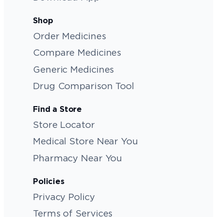
Shop
Order Medicines
Compare Medicines
Generic Medicines
Drug Comparison Tool
Find a Store
Store Locator
Medical Store Near You
Pharmacy Near You
Policies
Privacy Policy
Terms of Services