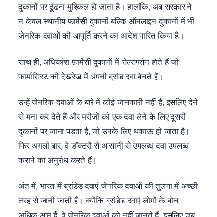
दुकानों पर ढूंढना मुश्किल हो जाता है। हालांकि, अब सरकार ने
न केवल स्थानीय फार्मेसी दुकानों बल्कि ऑनलाइन दुकानों में भी
जेनरिक दवाओं की आपूर्ति करने का आदेश पारित किया है।
साथ ही, अधिकांश फ़ार्मेसी दुकानों में सेल्सपर्सन होते हैं जो
फार्मासिस्ट की देखरेख में अपनी ब्रांड दवा बेचते हैं।
उन्हें जेनरिक दवाओं के बारे में कोई जानकारी नहीं है, इसलिए देने
से मना कर देते हैं और मरीजों को एक दवा लेने के लिए दूसरी
दुकानों पर जाना पड़ता है, जो उनके लिए थकाऊ हो जाता है।
फिर अगली बार, वे डॉक्टरों से आसानी से उपलब्ध दवा उपलब्ध
कराने का अनुरोध करते हैं।
अंत में, भारत में ब्रांडेड दवाएं जेनरिक दवाओं की तुलना में अच्छी
तरह से जानी जाती हैं। क्योंकि ब्रांडेड दवाएं लोगों के बीच
अधिक आम हैं, वे जेनरिक दवाओं को नहीं जानते हैं, इसलिए जब