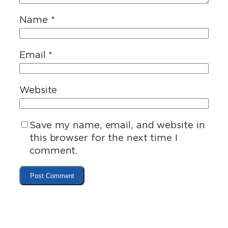
Name
*
Email
*
Website
Save my name, email, and website in
this browser for the next time I
comment.