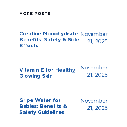
MORE POSTS
Creatine Monohydrate:
November
Benefits, Safety & Side
21, 2025
Effects
November
Vitamin E for Healthy,
21, 2025
Glowing Skin
Gripe Water for
November
Babies: Benefits &
21, 2025
Safety Guidelines