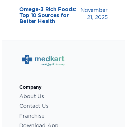
Omega-3 Rich Foods:
November
Top 10 Sources for
21, 2025
Better Health
Company
About Us
Contact Us
Franchise
Download App