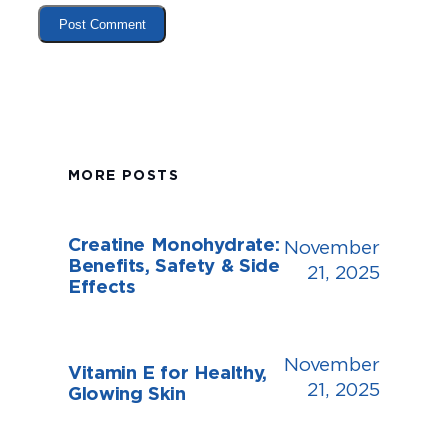
MORE POSTS
Creatine Monohydrate:
November
Benefits, Safety & Side
21, 2025
Effects
November
Vitamin E for Healthy,
21, 2025
Glowing Skin