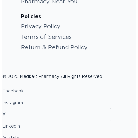
Pharmacy Near You
Policies
Privacy Policy
Terms of Services
Return & Refund Policy
© 2025 Medkart Pharmacy. All Rights Reserved.
Facebook
Instagram
X
LinkedIn
YouTube