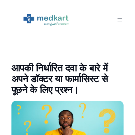
Skip
to
content
आपकी निर्धारित दवा के बारे में
अपने डॉक्टर या फार्मासिस्ट से
पूछने के लिए प्रश्न।