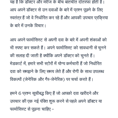
यह है कि डॉक्टर और मरीज के बीच बातचीत दोतरफा होती है।
आप अपने डॉक्टर से उन दवाओं के बारे में प्रश्न पूछने के लिए
स्वतंत्र हैं जो वे निर्धारित कर रहे हैं और आपकी उपचार प्रक्रिया
के बारे में उनके विचार।
आप अपने फार्मासिस्ट से अपनी दवा के बारे में अपनी शंकाओं को
भी स्पष्ट कर सकते हैं। अपने फार्मासिस्ट को सावधानी से चुनने
की सलाह दी जाती है क्योंकि अपने डॉक्टर को चुनते हैं।
मेडकार्ट में, हमारे सभी स्टोरों में योग्य कर्मचारी हैं जो निर्धारित
दवा को समझने के लिए समय लेते हैं और रोगी के साथ उपलब्ध
विकल्पों (जेनेरिक और गैर-जेनेरिक) पर चर्चा करते हैं।
हमने 6 प्रश्न सूचीबद्ध किए हैं जो आपको दवा खरीदने और
उपचार की एक नई पंक्ति शुरू करने से पहले अपने डॉक्टर या
फार्मासिस्ट से पूछना चाहिए –