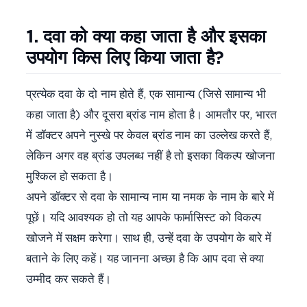
1. दवा को क्या कहा जाता है और इसका
उपयोग किस लिए किया जाता है?
प्रत्येक दवा के दो नाम होते हैं, एक सामान्य (जिसे सामान्य भी
कहा जाता है) और दूसरा ब्रांड नाम होता है। आमतौर पर, भारत
में डॉक्टर अपने नुस्खे पर केवल ब्रांड नाम का उल्लेख करते हैं,
लेकिन अगर वह ब्रांड उपलब्ध नहीं है तो इसका विकल्प खोजना
मुश्किल हो सकता है।
अपने डॉक्टर से दवा के सामान्य नाम या नमक के नाम के बारे में
पूछें। यदि आवश्यक हो तो यह आपके फार्मासिस्ट को विकल्प
खोजने में सक्षम करेगा। साथ ही, उन्हें दवा के उपयोग के बारे में
बताने के लिए कहें। यह जानना अच्छा है कि आप दवा से क्या
उम्मीद कर सकते हैं।