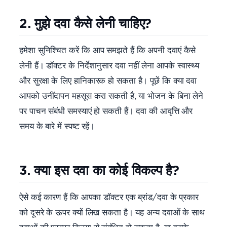
2. मुझे दवा कैसे लेनी चाहिए?
हमेशा सुनिश्चित करें कि आप समझते हैं कि अपनी दवाएं कैसे
लेनी हैं। डॉक्टर के निर्देशानुसार दवा नहीं लेना आपके स्वास्थ्य
और सुरक्षा के लिए हानिकारक हो सकता है। पूछें कि क्या दवा
आपको उनींदापन महसूस करा सकती है, या भोजन के बिना लेने
पर पाचन संबंधी समस्याएं हो सकती हैं। दवा की आवृत्ति और
समय के बारे में स्पष्ट रहें।
3. क्या इस दवा का कोई विकल्प है?
ऐसे कई कारण हैं कि आपका डॉक्टर एक ब्रांड/दवा के प्रकार
को दूसरे के ऊपर क्यों लिख सकता है। यह अन्य दवाओं के साथ