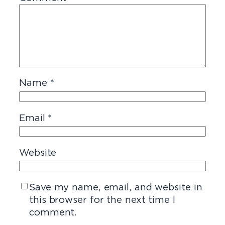
Name
*
Email
*
Website
Save my name, email, and website in
this browser for the next time I
comment.