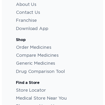
About Us
Contact Us
Franchise
Download App
Shop
Order Medicines
Compare Medicines
Generic Medicines
Drug Comparison Tool
Find a Store
Store Locator
Medical Store Near You