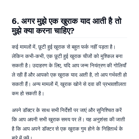
6. अगर मुझे एक खुराक याद आती है तो
मुझे क्या करना चाहिए?
कई मामलों में, छूटी हुई खुराक से बहुत फर्क नहीं पड़ता है।
लेकिन कभी-कभी, एक छूटी हुई खुराक चीजों को मुश्किल बना
सकती है। उदाहरण के लिए, यदि आप जन्म नियंत्रण की गोलियाँ
ले रही हैं और आपको एक खुराक याद आती है, तो आप गर्भवती हो
सकती हैं। अन्य मामलों में, खुराक खोने से दवा की प्रभावशीलता
कम हो सकती है।
अपने डॉक्टर के साथ सभी निर्देशों पर जाएं और सुनिश्चित करें
कि आप अपनी सभी खुराक समय पर लें। यह अनुशंसा की जाती
है कि आप अपने डॉक्टर से एक खुराक गुम होने के निहितार्थ के
बारे में पूछें।