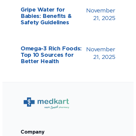
Gripe Water for
November
Babies: Benefits &
21, 2025
Safety Guidelines
Omega-3 Rich Foods:
November
Top 10 Sources for
21, 2025
Better Health
Company