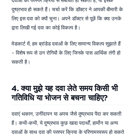
दवाओं की परस्पर क्रिया से संबंधित हो सकता है, या इसके
दुष्प्रभाव हो सकते हैं। चर्चा करें कि डॉक्टर ने आपकी बीमारी के
लिए इस दवा को क्यों चुना। अपने डॉक्टर से पूछें कि क्या उनके
द्वारा लिखी गई दवा का कोई विकल्प है।
मेडकार्ट में, हम ब्रांडेड दवाओं के लिए सामान्य विकल्प सुझाते हैं
– विशेष रूप से उन रोगियों के लिए जिनके पास आर्थिक तंगी हो
सकती है।
4. क्या मुझे यह दवा लेते समय किसी भी
गतिविधि या भोजन से बचना चाहिए?
दवाएं थकान, उनींदापन या अपच जैसे दुष्प्रभाव पैदा कर सकती
हैं। कभी-कभी, ये दुष्प्रभाव कुछ खाद्य पदार्थों, हार्मोन या अन्य
दवाओं के साथ दवा की परस्पर क्रिया के परिणामस्वरूप हो सकते