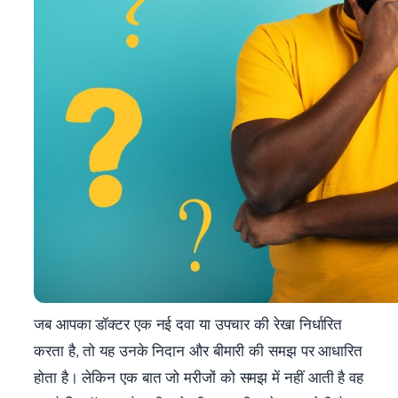
जब आपका डॉक्टर एक नई दवा या उपचार की रेखा निर्धारित
करता है, तो यह उनके निदान और बीमारी की समझ पर आधारित
होता है। लेकिन एक बात जो मरीजों को समझ में नहीं आती है वह