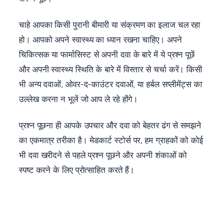
चाहे आपका किसी पुरानी बीमारी या संक्रमण का इलाज चल रहा
हो। आपको अपने स्वास्थ्य का ध्यान रखना चाहिए। अपने
चिकित्सक या फार्मासिस्ट से अपनी दवा के बारे में ये प्रश्न पूछें
और अपनी स्वास्थ्य स्थिति के बारे में विस्तार से चर्चा करें। किसी
भी अन्य दवाओं, ओवर-द-काउंटर दवाओं, या हर्बल सप्लीमेंट्स का
उल्लेख करना न भूलें जो आप ले रहे होंगे।
प्रश्न पूछना ही आपके उपचार और दवा को बेहतर ढंग से समझने
का एकमात्र तरीका है। मेडकार्ट स्टोर्स पर, हम ग्राहकों को कोई
भी दवा खरीदने से पहले प्रश्न पूछने और अपनी शंकाओं को
स्पष्ट करने के लिए प्रोत्साहित करते हैं।