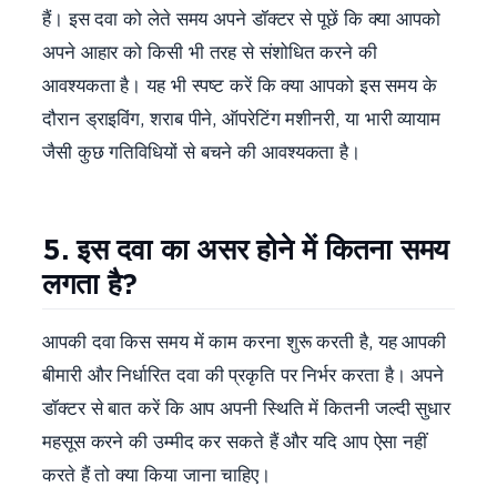
हैं। इस दवा को लेते समय अपने डॉक्टर से पूछें कि क्या आपको
अपने आहार को किसी भी तरह से संशोधित करने की
आवश्यकता है। यह भी स्पष्ट करें कि क्या आपको इस समय के
दौरान ड्राइविंग, शराब पीने, ऑपरेटिंग मशीनरी, या भारी व्यायाम
जैसी कुछ गतिविधियों से बचने की आवश्यकता है।
5. इस दवा का असर होने में कितना समय
लगता है?
आपकी दवा किस समय में काम करना शुरू करती है, यह आपकी
बीमारी और निर्धारित दवा की प्रकृति पर निर्भर करता है। अपने
डॉक्टर से बात करें कि आप अपनी स्थिति में कितनी जल्दी सुधार
महसूस करने की उम्मीद कर सकते हैं और यदि आप ऐसा नहीं
करते हैं तो क्या किया जाना चाहिए।