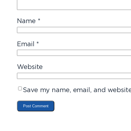
Name
*
Email
*
Website
Save my name, email, and website 