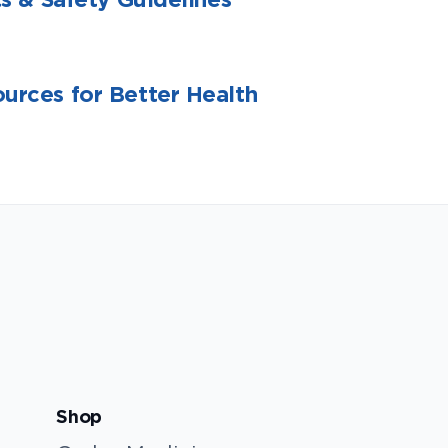
urces for Better Health
Shop