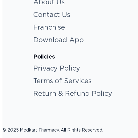
About Us
Contact Us
Franchise
Download App
Policies
Privacy Policy
Terms of Services
Return & Refund Policy
© 2025 Medkart Pharmacy. All Rights Reserved.