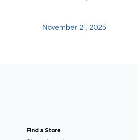
November 21, 2025
Find a Store