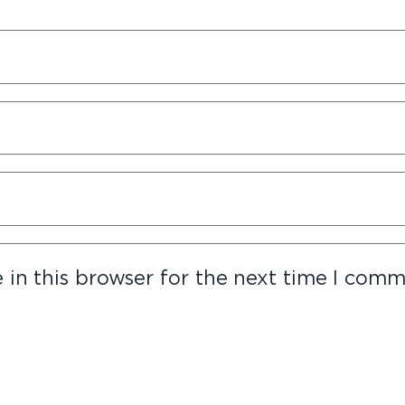
in this browser for the next time I comm