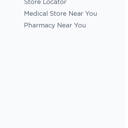
Store Locator
Medical Store Near You
Pharmacy Near You