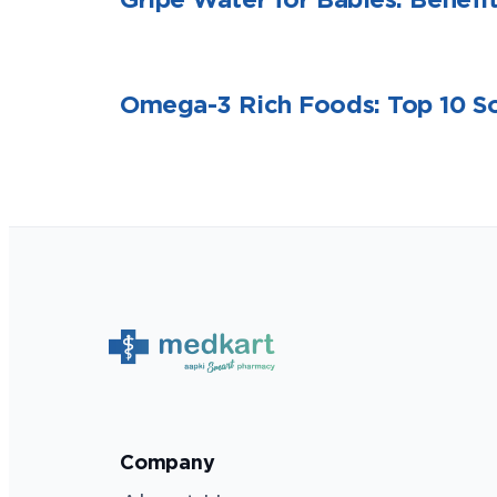
Omega-3 Rich Foods: Top 10 So
Company