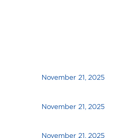
November 21, 2025
November 21, 2025
November 21, 2025