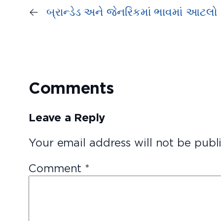
←
બ્રાન્ડેડ અને જેનરિકમાં ભાવમાં આટલો
Comments
Leave a Reply
Your email address will not be publ
Comment
*