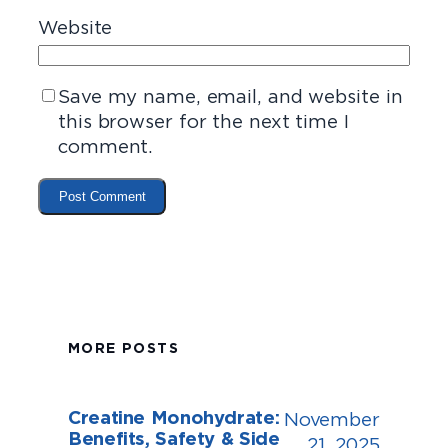
Website
Save my name, email, and website in
this browser for the next time I
comment.
MORE POSTS
Creatine Monohydrate:
November
Benefits, Safety & Side
21, 2025