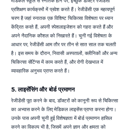
मेडिकल स्कूल से स्नातक होने पर, इच्छुक डॉक्टर रेजीडेंसी
प्रशिक्षण कार्यक्रमों में प्रवेश करते हैं। रेजीडेंसी एक महत्वपूर्ण
चरण है जहां स्नातक एक विशिष्ट चिकित्सा विशेषता पर ध्यान
केंद्रित करते हैं, अपनी स्पेशलाइजेशन को गहरा करते हैं और
अपने नैदानिक कौशल को निखारते हैं। चुनी गई विशेषता के
आधार पर, रेजीडेंसी आम तौर पर तीन से सात साल तक चलती
है। इस समय के दौरान, निवासी अस्पतालों, क्लीनिकों और अन्य
चिकित्सा सेटिंग्स में काम करते हैं, और रोगी देखभाल में
व्यावहारिक अनुभव प्राप्त करते हैं।
5. लाइसेंसिंग और बोर्ड प्रमाणन
रेजीडेंसी पूरा करने के बाद, डॉक्टरों को कानूनी रूप से चिकित्सा
का अभ्यास करने के लिए मेडिकल लाइसेंस प्राप्त करना होगा।
उनके पास अपनी चुनी हुई विशेषज्ञता में बोर्ड प्रमाणन हासिल
करने का विकल्प भी है, जिसमें अपने ज्ञान और क्षमता को