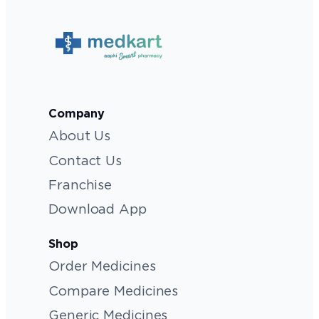
Company
About Us
Contact Us
Franchise
Download App
Shop
Order Medicines
Compare Medicines
Generic Medicines