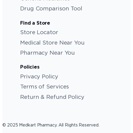
Drug Comparison Tool
Find a Store
Store Locator
Medical Store Near You
Pharmacy Near You
Policies
Privacy Policy
Terms of Services
Return & Refund Policy
© 2025 Medkart Pharmacy. All Rights Reserved.