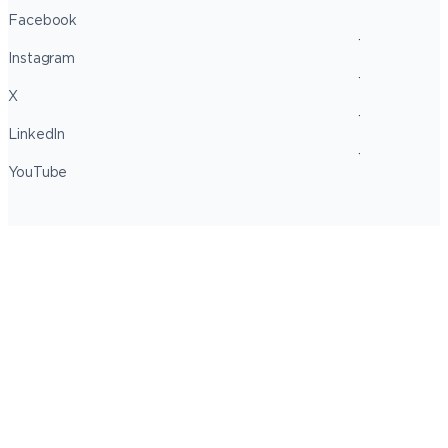
Facebook
Instagram
X
LinkedIn
YouTube