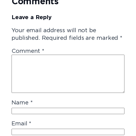
Comments
Leave a Reply
Your email address will not be
published.
Required fields are marked
*
Comment
*
Name
*
Email
*