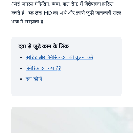
(जैसे जनरल मेडिसिन, त्वचा, बाल रोग) में विशेषज्ञता हासिल
करते हैं। यह लेख MD का अर्थ और इससे जुड़ी जानकारी सरल
भाषा में समझाता है।
दवा से जुड़े काम के लिंक
ब्रांडेड और जेनेरिक दवा की तुलना करें
जेनेरिक दवा क्या है?
दवा खोजें