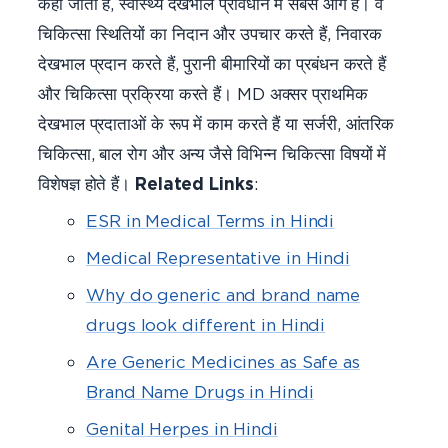
कहा जाता है, स्वास्थ्य देखभाल प्रावधान में सबसे आगे हैं। वे
चिकित्सा स्थितियों का निदान और उपचार करते हैं, निवारक
देखभाल प्रदान करते हैं, पुरानी बीमारियों का प्रबंधन करते हैं
और चिकित्सा प्रक्रिया करते हैं। MD अक्सर प्राथमिक
देखभाल प्रदाताओं के रूप में काम करते हैं या सर्जरी, आंतरिक
चिकित्सा, बाल रोग और अन्य जैसे विभिन्न चिकित्सा विषयों में
विशेषज्ञ होते हैं।
Related Links
:
ESR in Medical Terms in Hindi
Medical Representative in Hindi
Why do generic and brand name
drugs look different in Hindi
Are Generic Medicines as Safe as
Brand Name Drugs in Hindi
Genital Herpes in Hindi