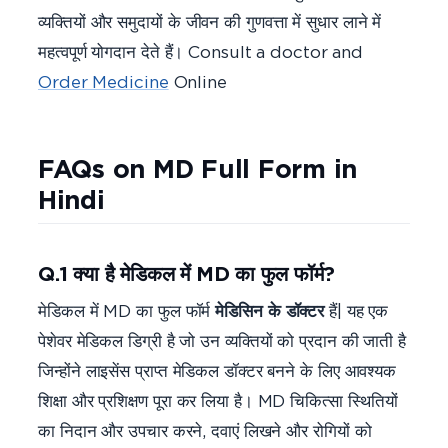
व्यक्तियों और समुदायों के जीवन की गुणवत्ता में सुधार लाने में
महत्वपूर्ण योगदान देते हैं। Consult a doctor and
Order Medicine
Online
FAQs on MD Full Form in
Hindi
Q.1 क्या है मेडिकल में MD का फुल फॉर्म?
मेडिकल में MD का फुल फॉर्म
मेडिसिन के डॉक्टर
हैं| यह एक
पेशेवर मेडिकल डिग्री है जो उन व्यक्तियों को प्रदान की जाती है
जिन्होंने लाइसेंस प्राप्त मेडिकल डॉक्टर बनने के लिए आवश्यक
शिक्षा और प्रशिक्षण पूरा कर लिया है। MD चिकित्सा स्थितियों
का निदान और उपचार करने, दवाएं लिखने और रोगियों को