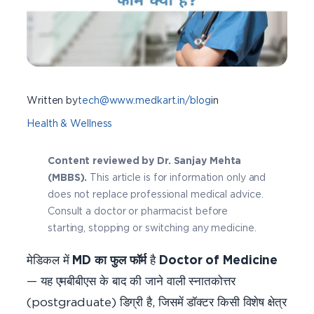
Written by
tech@www.medkart.in/blog
in
Health & Wellness
Content reviewed by Dr. Sanjay Mehta
(MBBS).
This article is for information only and
does not replace professional medical advice.
Consult a doctor or pharmacist before
starting, stopping or switching any medicine.
मेडिकल में
MD का फुल फॉर्म
है
Doctor of Medicine
— यह एमबीबीएस के बाद की जाने वाली स्नातकोत्तर
(postgraduate) डिग्री है, जिसमें डॉक्टर किसी विशेष क्षेत्र