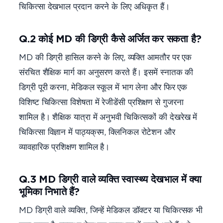
चिकित्सा देखभाल प्रदान करने के लिए अधिकृत हैं।
Q.2 कोई MD की डिग्री कैसे अर्जित कर सकता है?
MD की डिग्री हासिल करने के लिए, व्यक्ति आमतौर पर एक
संरचित शैक्षिक मार्ग का अनुसरण करते हैं। इसमें स्नातक की
डिग्री पूरी करना, मेडिकल स्कूल में भाग लेना और फिर एक
विशिष्ट चिकित्सा विशेषता में रेजीडेंसी प्रशिक्षण से गुजरना
शामिल है। शैक्षिक यात्रा में अनुभवी चिकित्सकों की देखरेख में
चिकित्सा विज्ञान में पाठ्यक्रम, क्लिनिकल रोटेशन और
व्यावहारिक प्रशिक्षण शामिल है।
Q.3 MD डिग्री वाले व्यक्ति स्वास्थ्य देखभाल में क्या
भूमिका निभाते हैं?
MD डिग्री वाले व्यक्ति, जिन्हें मेडिकल डॉक्टर या चिकित्सक भी