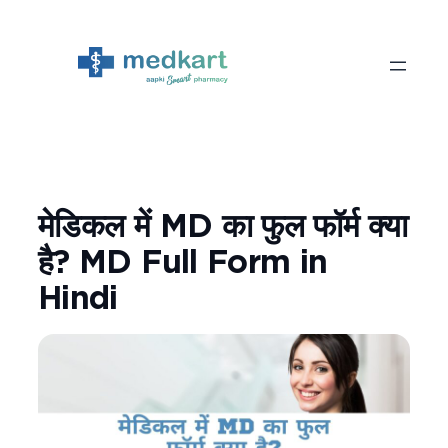
Skip
to
content
मेडिकल में MD का फुल फॉर्म क्या
है? MD Full Form in
Hindi