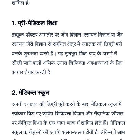
शामिल हैं:
1. प्री-मेडिकल शिक्षा
इच्छुक डॉक्टर आमतौर पर जीव विज्ञान, रसायन विज्ञान या जैव
रसायन जैसे विज्ञान से संबंधित क्षेत्र में स्नातक की डिग्री पूरी
करके शुरुआत करते हैं। यह मूलभूत शिक्षा बाद के चरणों में
सीखी जाने वाली अधिक उन्नत चिकित्सा अवधारणाओं के लिए
आधार तैयार करती है।
2. मेडिकल स्कूल
अपनी स्नातक की डिग्री पूरी करने के बाद, मेडिकल स्कूल में
स्वीकार किए गए व्यक्ति चिकित्सा विज्ञान और नैदानिक कौशल
पर केंद्रित शिक्षा के एक गहन चरण में शामिल होते हैं। मेडिकल
स्कूल कार्यक्रमों की अवधि अलग-अलग होती है, लेकिन वे आम