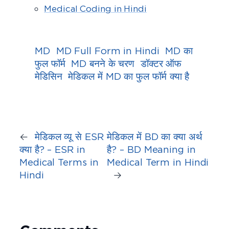
Medical Coding in Hindi
MD
MD Full Form in Hindi
MD का
फुल फॉर्म
MD बनने के चरण
डॉक्टर ऑफ
मेडिसिन
मेडिकल में MD का फुल फॉर्म क्या है
←
मेडिकल व्यू से ESR
मेडिकल में BD का क्या अर्थ
क्या है? – ESR in
है? – BD Meaning in
Medical Terms in
Medical Term in Hindi
Hindi
→