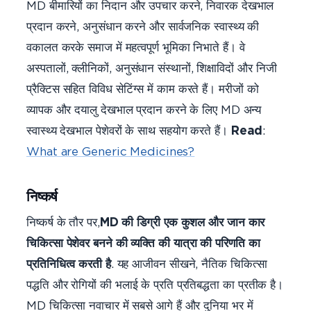
MD बीमारियों का निदान और उपचार करने, निवारक देखभाल
प्रदान करने, अनुसंधान करने और सार्वजनिक स्वास्थ्य की
वकालत करके समाज में महत्वपूर्ण भूमिका निभाते हैं। वे
अस्पतालों, क्लीनिकों, अनुसंधान संस्थानों, शिक्षाविदों और निजी
प्रैक्टिस सहित विविध सेटिंग्स में काम करते हैं। मरीजों को
व्यापक और दयालु देखभाल प्रदान करने के लिए MD अन्य
स्वास्थ्य देखभाल पेशेवरों के साथ सहयोग करते हैं।
Read
:
What are Generic Medicines?
निष्कर्ष
निष्कर्ष के तौर पर,
MD की डिग्री एक कुशल और जान कार
चिकित्सा पेशेवर बनने की व्यक्ति की यात्रा की परिणति का
प्रतिनिधित्व करती है
. यह आजीवन सीखने, नैतिक चिकित्सा
पद्धति और रोगियों की भलाई के प्रति प्रतिबद्धता का प्रतीक है।
MD चिकित्सा नवाचार में सबसे आगे हैं और दुनिया भर में