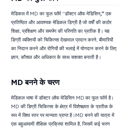
मेडिकल में MD का फुल फॉर्म “डॉक्टर ऑफ मेडिसिन
,”
एक
प्रतिष्ठित और आवश्यक मेडिकल डिग्री है जो वर्षों की कठोर
शिक्षा, प्रशिक्षण और समर्पण की परिणति का प्रतीक है। यह
डिग्री व्यक्तियों को चिकित्सा देखभाल प्रदान करने, बीमारियों
का निदान करने और रोगियों की भलाई में योगदान करने के लिए
ज्ञान, कौशल और अधिकार के साथ सशक्त बनाती है।
MD बनने के चरण
मेडिकल भाषा में डॉक्टर ऑफ मेडिसिन MD का फुल फॉर्म है।
MD की डिग्री चिकित्सा के क्षेत्र में विशेषज्ञता के प्रतीक के
रूप में विश्व स्तर पर मान्यता प्राप्त है।MD बनने की यात्रा में
एक बहुआयामी शैक्षिक प्रक्रिया शामिल है, जिसमें कई चरण