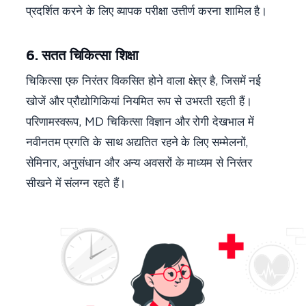
प्रदर्शित करने के लिए व्यापक परीक्षा उत्तीर्ण करना शामिल है।
6. सतत चिकित्सा शिक्षा
चिकित्सा एक निरंतर विकसित होने वाला क्षेत्र है, जिसमें नई
खोजें और प्रौद्योगिकियां नियमित रूप से उभरती रहती हैं।
परिणामस्वरूप, MD चिकित्सा विज्ञान और रोगी देखभाल में
नवीनतम प्रगति के साथ अद्यतित रहने के लिए सम्मेलनों,
सेमिनार, अनुसंधान और अन्य अवसरों के माध्यम से निरंतर
सीखने में संलग्न रहते हैं।