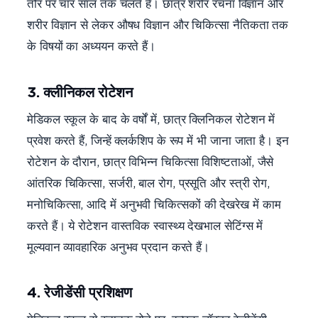
तौर पर चार साल तक चलते हैं। छात्र शरीर रचना विज्ञान और
शरीर विज्ञान से लेकर औषध विज्ञान और चिकित्सा नैतिकता तक
के विषयों का अध्ययन करते हैं।
3. क्लीनिकल रोटेशन
मेडिकल स्कूल के बाद के वर्षों में, छात्र क्लिनिकल रोटेशन में
प्रवेश करते हैं, जिन्हें क्लर्कशिप के रूप में भी जाना जाता है। इन
रोटेशन के दौरान, छात्र विभिन्न चिकित्सा विशिष्टताओं, जैसे
आंतरिक चिकित्सा, सर्जरी, बाल रोग, प्रसूति और स्त्री रोग,
मनोचिकित्सा, आदि में अनुभवी चिकित्सकों की देखरेख में काम
करते हैं। ये रोटेशन वास्तविक स्वास्थ्य देखभाल सेटिंग्स में
मूल्यवान व्यावहारिक अनुभव प्रदान करते हैं।
4. रेजीडेंसी प्रशिक्षण