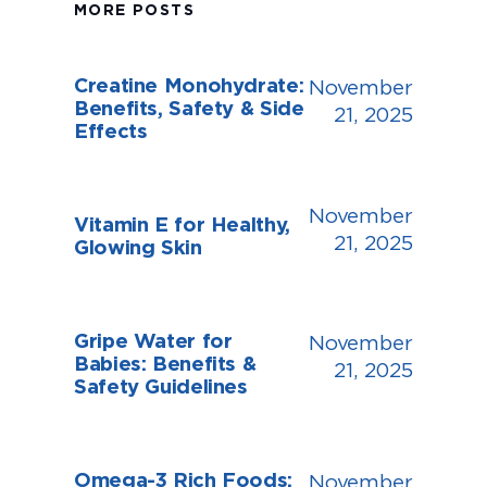
MORE POSTS
Creatine Monohydrate:
November
Benefits, Safety & Side
21, 2025
Effects
November
Vitamin E for Healthy,
21, 2025
Glowing Skin
Gripe Water for
November
Babies: Benefits &
21, 2025
Safety Guidelines
Omega-3 Rich Foods:
November