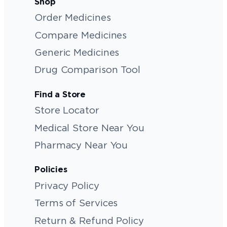
Shop
Order Medicines
Compare Medicines
Generic Medicines
Drug Comparison Tool
Find a Store
Store Locator
Medical Store Near You
Pharmacy Near You
Policies
Privacy Policy
Terms of Services
Return & Refund Policy