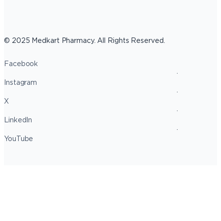
© 2025 Medkart Pharmacy. All Rights Reserved.
Facebook
Instagram
X
LinkedIn
YouTube