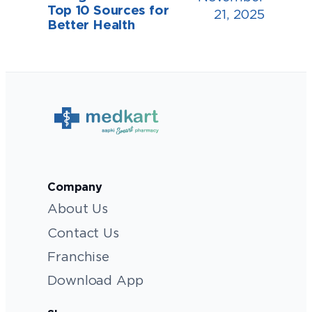
Top 10 Sources for
21, 2025
Better Health
Company
About Us
Contact Us
Franchise
Download App