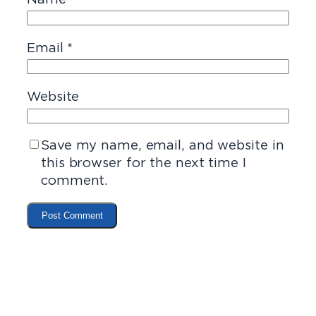
Email
*
Website
Save my name, email, and website in
this browser for the next time I
comment.