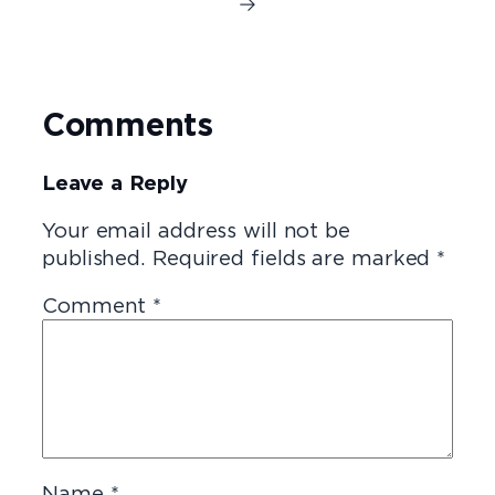
→
Comments
Leave a Reply
Your email address will not be
published.
Required fields are marked
*
Comment
*
Name
*